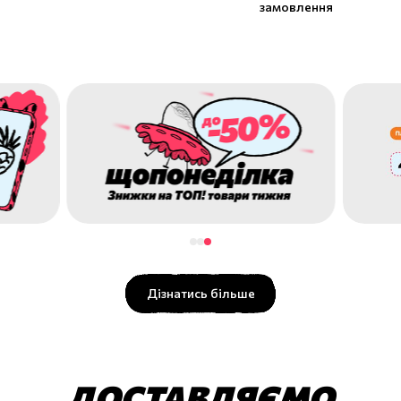
замовлення
Дізнатись більше
ДОСТАВЛЯЄМО